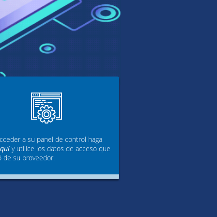
cceder a su panel de control haga
aquí
y utilice los datos de acceso que
ó de su proveedor.