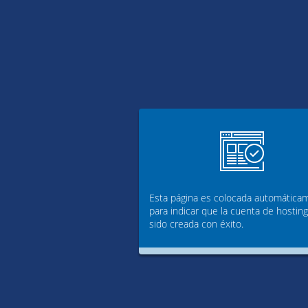
Esta página es colocada automática
para indicar que la cuenta de hostin
sido creada con éxito.